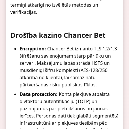
termiņi atkarīgi no izvēlētās metodes un
verifikācijas.
Drošība kazino Chancer Bet
Encryption:
Chancer Bet izmanto TLS 1.2/1.3
šifrēšanu savienojumam starp pārlūku un
serveri. Maksājumu lapās strādā HSTS un
mūsdienīgi šifru komplekti (AES-128/256
atkarībā no klienta), lai samazinātu
pārtveršanas risku publiskos tīklos.
Data protection:
Konta piekļuve atbalsta
divfaktoru autentifikāciju (TOTP) un
paziņojumus par pieteikšanos no jaunas
ierīces. Personas dati tiek glabāti segmentētā
infrastruktūrā ar piekļuves tiesībām pēc