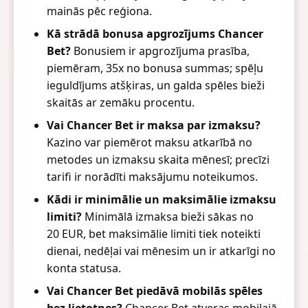
mainās pēc reģiona.
Kā strādā bonusa apgrozījums Chancer
Bet?
Bonusiem ir apgrozījuma prasība,
piemēram, 35x no bonusa summas; spēļu
ieguldījums atšķiras, un galda spēles bieži
skaitās ar zemāku procentu.
Vai Chancer Bet ir maksa par izmaksu?
Kazino var piemērot maksu atkarībā no
metodes un izmaksu skaita mēnesī; precīzi
tarifi ir norādīti maksājumu noteikumos.
Kādi ir minimālie un maksimālie izmaksu
limiti?
Minimālā izmaksa bieži sākas no
20 EUR, bet maksimālie limiti tiek noteikti
dienai, nedēļai vai mēnesim un ir atkarīgi no
konta statusa.
Vai Chancer Bet piedāvā mobilās spēles
bez lietotnes?
Chancer Bet atveras mobilajā