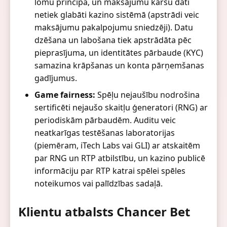
lomu principa, un maksājumu karšu dati
netiek glabāti kazino sistēmā (apstrādi veic
maksājumu pakalpojumu sniedzēji). Datu
dzēšana un labošana tiek apstrādāta pēc
pieprasījuma, un identitātes pārbaude (KYC)
samazina krāpšanas un konta pārņemšanas
gadījumus.
Game fairness:
Spēļu nejaušību nodrošina
sertificēti nejaušo skaitļu ģeneratori (RNG) ar
periodiskām pārbaudēm. Auditu veic
neatkarīgas testēšanas laboratorijas
(piemēram, iTech Labs vai GLI) ar atskaitēm
par RNG un RTP atbilstību, un kazino publicē
informāciju par RTP katrai spēlei spēles
noteikumos vai palīdzības sadaļā.
Klientu atbalsts Chancer Bet