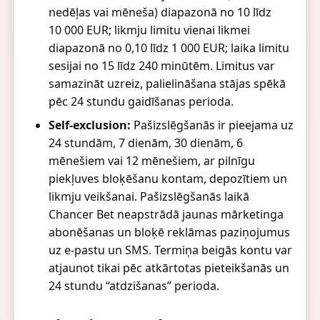
nedēļas vai mēneša) diapazonā no 10 līdz
10 000 EUR; likmju limitu vienai likmei
diapazonā no 0,10 līdz 1 000 EUR; laika limitu
sesijai no 15 līdz 240 minūtēm. Limitus var
samazināt uzreiz, palielināšana stājas spēkā
pēc 24 stundu gaidīšanas perioda.
Self-exclusion:
Pašizslēgšanās ir pieejama uz
24 stundām, 7 dienām, 30 dienām, 6
mēnešiem vai 12 mēnešiem, ar pilnīgu
piekļuves bloķēšanu kontam, depozītiem un
likmju veikšanai. Pašizslēgšanās laikā
Chancer Bet neapstrādā jaunas mārketinga
abonēšanas un bloķē reklāmas paziņojumus
uz e-pastu un SMS. Termiņa beigās kontu var
atjaunot tikai pēc atkārtotas pieteikšanās un
24 stundu “atdzišanas” perioda.