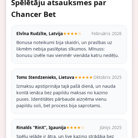
Spēlētāju atsauksmes par
Chancer Bet
Elvīna Rudzīte, Latvija
★★★★☆
Februāris 2026
Bonusa noteikumi bija skaidri, un prasības uz
likmēm nebija paslēptas sīkumos. Mīnuss:
bonusu izvēle nav vienmēr vienāda katru nedēļu.
Toms Stendzenieks, Lietuva
★★★★★
Oktobris 2025
Izmaksu apstiprināja tajā pašā dienā, un nauda
kontā ienāca bez papildu maksas no kazino
puses. Identitātes pārbaude aizņēma vienu
papildu soli, bet process bija saprotams.
Rinalds “RinX”, Igaunija
★★★★☆
Jūnijs 2025
Spēļu ielāde ir ātra, un live kazino strādāja bez