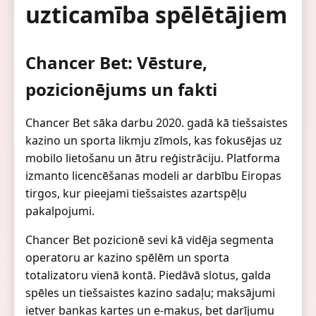
uzticamība spēlētājiem
Chancer Bet: Vēsture,
pozicionējums un fakti
Chancer Bet sāka darbu 2020. gadā kā tiešsaistes
kazino un sporta likmju zīmols, kas fokusējas uz
mobilo lietošanu un ātru reģistrāciju. Platforma
izmanto licencēšanas modeli ar darbību Eiropas
tirgos, kur pieejami tiešsaistes azartspēļu
pakalpojumi.
Chancer Bet pozicionē sevi kā vidēja segmenta
operatoru ar kazino spēlēm un sporta
totalizatoru vienā kontā. Piedāvā slotus, galda
spēles un tiešsaistes kazino sadaļu; maksājumi
ietver bankas kartes un e-makus, bet darījumu