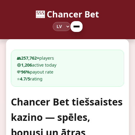
🎰 Chancer Bet
👥
257,762+
players
🟢
1,206
active today
💸
96%
payout rate
⭐
4.7/5
rating
Chancer Bet tiešsaistes
kazino — spēles,
bonusi un ātras