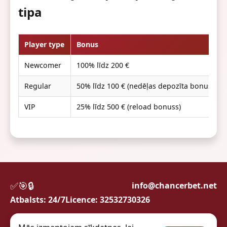
tipa
Player type
Bonus
Newcomer
100% līdz 200 €
Regular
50% līdz 100 € (nedēļas depozīta bonuss)
VIP
25% līdz 500 € (reload bonuss)
✅
🎯
🔒
info@chancerbet.net
Atbalsts: 24/7
Licence: 32532730326
Spēlē atbildīgi. 18+