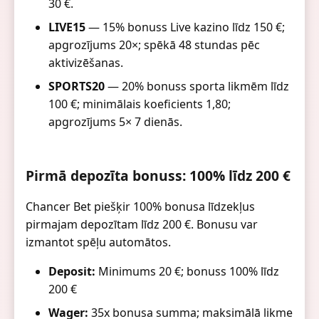
30 €.
LIVE15
— 15% bonuss Live kazino līdz 150 €;
apgrozījums 20×; spēkā 48 stundas pēc
aktivizēšanas.
SPORTS20
— 20% bonuss sporta likmēm līdz
100 €; minimālais koeficients 1,80;
apgrozījums 5× 7 dienās.
Pirmā depozīta bonuss: 100% līdz 200 €
Chancer Bet piešķir 100% bonusa līdzekļus
pirmajam depozītam līdz 200 €. Bonusu var
izmantot spēļu automātos.
Deposit:
Minimums 20 €; bonuss 100% līdz
200 €
Wager:
35x bonusa summa; maksimālā likme