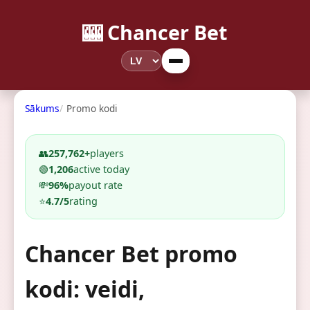
🎰 Chancer Bet
Sākums
Promo kodi
👥
257,762+
players
🟢
1,206
active today
💸
96%
payout rate
⭐
4.7/5
rating
Chancer Bet promo
kodi: veidi,