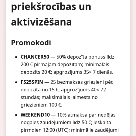
priekšrocības un
aktivizēšana
Promokodi
CHANCER50
— 50% depozīta bonuss līdz
200 € pirmajam depozītam; minimālais
depozīts 20 €; apgrozījums 35× 7 dienās.
FS25SPIN
— 25 bezmaksas griezieni pēc
depozīta no 15 €; apgrozījums 40× 72
stundās; maksimālais laimests no
griezieniem 100 €.
WEEKEND10
— 10% atmaksa par nedēļas
nogales zaudējumiem līdz 50 €; ieskaita
pirmdien 12:00 (UTC); minimālie zaudējumi