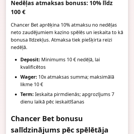
Nedēļas atmaksas bonuss: 10% līdz
100 €
Chancer Bet aprēķina 10% atmaksu no nedēļas
neto zaudējumiem kazino spēlēs un ieskaita to kā
bonusa līdzekļus. Atmaksa tiek piešķirta reizi
nedēļā.
Deposit:
Minimums 10 € nedēļā, lai
kvalificētos
Wager:
10x atmaksas summa; maksimālā
likme 10 €
Term:
Ieskaita pirmdienās; apgrozījums 7
dienu laikā pēc ieskaitīšanas
Chancer Bet bonusu
salīdzinājums pēc spēlētāja