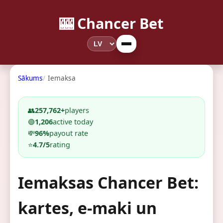
🎰 Chancer Bet
Sākums
Iemaksa
👥
257,762+
players
🟢
1,206
active today
💸
96%
payout rate
⭐
4.7/5
rating
Iemaksas Chancer Bet:
kartes, e-maki un