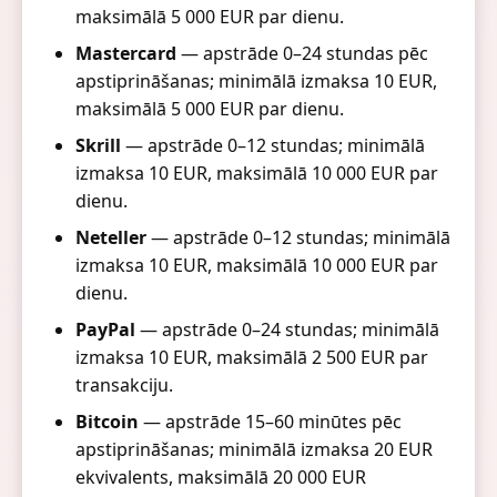
maksimālā 5 000 EUR par dienu.
Mastercard
— apstrāde 0–24 stundas pēc
apstiprināšanas; minimālā izmaksa 10 EUR,
maksimālā 5 000 EUR par dienu.
Skrill
— apstrāde 0–12 stundas; minimālā
izmaksa 10 EUR, maksimālā 10 000 EUR par
dienu.
Neteller
— apstrāde 0–12 stundas; minimālā
izmaksa 10 EUR, maksimālā 10 000 EUR par
dienu.
PayPal
— apstrāde 0–24 stundas; minimālā
izmaksa 10 EUR, maksimālā 2 500 EUR par
transakciju.
Bitcoin
— apstrāde 15–60 minūtes pēc
apstiprināšanas; minimālā izmaksa 20 EUR
ekvivalents, maksimālā 20 000 EUR