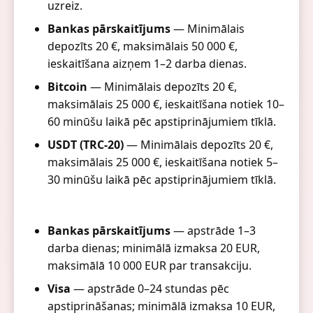
uzreiz.
Bankas pārskaitījums
— Minimālais
depozīts 20 €, maksimālais 50 000 €,
ieskaitīšana aizņem 1–2 darba dienas.
Bitcoin
— Minimālais depozīts 20 €,
maksimālais 25 000 €, ieskaitīšana notiek 10–
60 minūšu laikā pēc apstiprinājumiem tīklā.
USDT (TRC-20)
— Minimālais depozīts 20 €,
maksimālais 25 000 €, ieskaitīšana notiek 5–
30 minūšu laikā pēc apstiprinājumiem tīklā.
Bankas pārskaitījums
— apstrāde 1–3
darba dienas; minimālā izmaksa 20 EUR,
maksimālā 10 000 EUR par transakciju.
Visa
— apstrāde 0–24 stundas pēc
apstiprināšanas; minimālā izmaksa 10 EUR,