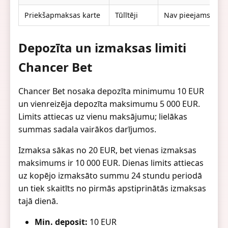
Priekšapmaksas karte
Tūlītēji
Nav pieejams
B
Depozīta un izmaksas limiti
Chancer Bet
Chancer Bet nosaka depozīta minimumu 10 EUR
un vienreizēja depozīta maksimumu 5 000 EUR.
Limits attiecas uz vienu maksājumu; lielākas
summas sadala vairākos darījumos.
Izmaksa sākas no 20 EUR, bet vienas izmaksas
maksimums ir 10 000 EUR. Dienas limits attiecas
uz kopējo izmaksāto summu 24 stundu periodā
un tiek skaitīts no pirmās apstiprinātās izmaksas
tajā dienā.
Min. deposit:
10 EUR