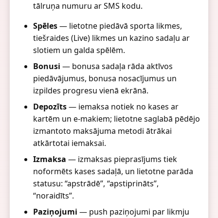
tālruņa numuru ar SMS kodu.
Spēles
— lietotne piedāvā sporta likmes,
tiešraides (Live) likmes un kazino sadaļu ar
slotiem un galda spēlēm.
Bonusi
— bonusa sadaļa rāda aktīvos
piedāvājumus, bonusa nosacījumus un
izpildes progresu vienā ekrānā.
Depozīts
— iemaksa notiek no kases ar
kartēm un e-makiem; lietotne saglabā pēdējo
izmantoto maksājuma metodi ātrākai
atkārtotai iemaksai.
Izmaksa
— izmaksas pieprasījums tiek
noformēts kases sadaļā, un lietotne parāda
statusu: “apstrādē”, “apstiprināts”,
“noraidīts”.
Paziņojumi
— push paziņojumi par likmju