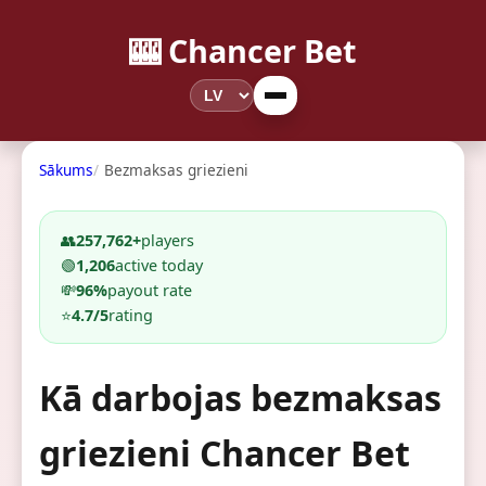
🎰 Chancer Bet
Sākums
Bezmaksas griezieni
👥
257,762+
players
🟢
1,206
active today
💸
96%
payout rate
⭐
4.7/5
rating
Kā darbojas bezmaksas
griezieni Chancer Bet