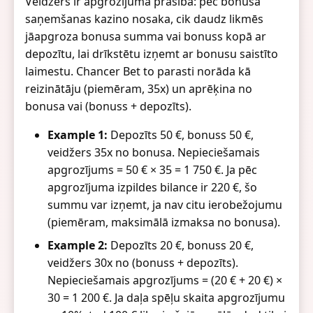
Veidžers ir apgrozījuma prasība: pēc bonusa
saņemšanas kazino nosaka, cik daudz likmēs
jāapgroza bonusa summa vai bonuss kopā ar
depozītu, lai drīkstētu izņemt ar bonusu saistīto
laimestu. Chancer Bet to parasti norāda kā
reizinātāju (piemēram, 35x) un aprēķina no
bonusa vai (bonuss + depozīts).
Example 1:
Depozīts 50 €, bonuss 50 €,
veidžers 35x no bonusa. Nepieciešamais
apgrozījums = 50 € × 35 = 1 750 €. Ja pēc
apgrozījuma izpildes bilance ir 220 €, šo
summu var izņemt, ja nav citu ierobežojumu
(piemēram, maksimālā izmaksa no bonusa).
Example 2:
Depozīts 20 €, bonuss 20 €,
veidžers 30x no (bonuss + depozīts).
Nepieciešamais apgrozījums = (20 € + 20 €) ×
30 = 1 200 €. Ja daļa spēļu skaita apgrozījumu