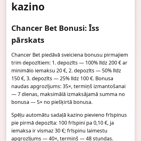
kazino
Chancer Bet Bonusi: Īss
pārskats
Chancer Bet piedāvā sveiciena bonusu pirmajiem
trim depozītiem: 1. depozīts — 100% līdz 200 € ar
minimālo iemaksu 20 €, 2. depozīts — 50% līdz
150 €, 3. depozīts — 25% līdz 100 €. Bonusa
naudas apgrozījums: 35×, termiņš izmantošanai
— 7 dienas, maksimālā izmaksājamā summa no
bonusa — 5× no piešķirtā bonusa.
Spēļu automātu sadaļā kazino pievieno frīspinus
pie pirmā depozīta: 100 frīspini pa 0,10 €, ja
iemaksa ir vismaz 30 €; frīspinu laimestu
apgrozījums — 40×, termiņš — 48 stundas.