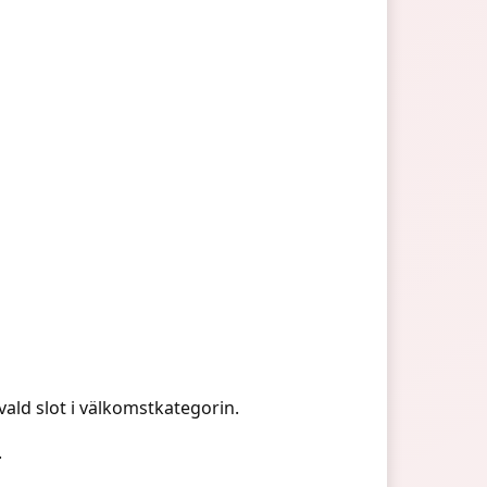
vald slot i välkomstkategorin.
.