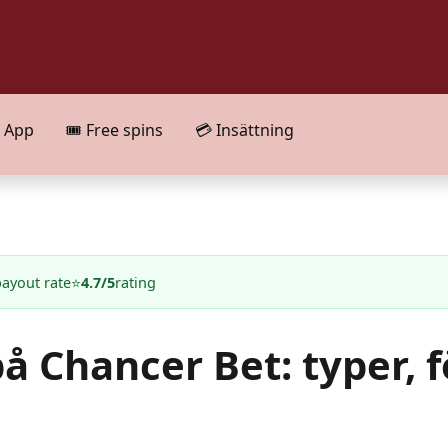
 App
🎟️ Free spins
💳 Insättning
payout rate
⭐
4.7/5
rating
 Chancer Bet: typer, f