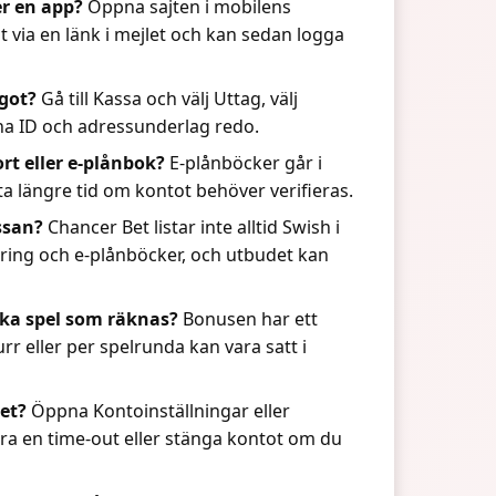
er en app?
Öppna sajten i mobilens
t via en länk i mejlet och kan sedan logga
ågot?
Gå till Kassa och välj Uttag, välj
 ha ID och adressunderlag redo.
rt eller e-plånbok?
E-plånböcker går i
 längre tid om kontot behöver verifieras.
ssan?
Chancer Bet listar inte alltid Swish i
föring och e-plånböcker, och utbudet kan
lka spel som räknas?
Bonusen har ett
rr eller per spelrunda kan vara satt i
et?
Öppna Kontoinställningar eller
vera en time-out eller stänga kontot om du