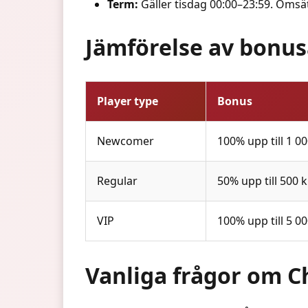
Term:
Gäller tisdag 00:00–23:59. Omsät
Jämförelse av bonus
Player type
Bonus
Newcomer
100% upp till 1 00
Regular
50% upp till 500 
VIP
100% upp till 5 0
Vanliga frågor om C