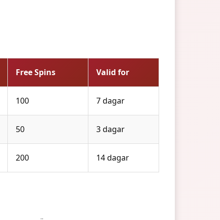
Free Spins
Valid for
100
7 dagar
50
3 dagar
200
14 dagar