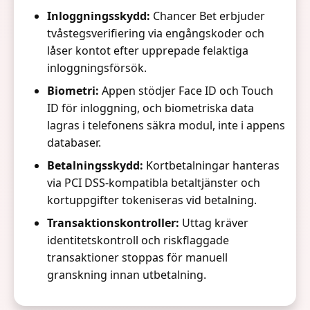
Inloggningsskydd:
Chancer Bet erbjuder
tvåstegsverifiering via engångskoder och
låser kontot efter upprepade felaktiga
inloggningsförsök.
Biometri:
Appen stödjer Face ID och Touch
ID för inloggning, och biometriska data
lagras i telefonens säkra modul, inte i appens
databaser.
Betalningsskydd:
Kortbetalningar hanteras
via PCI DSS-kompatibla betaltjänster och
kortuppgifter tokeniseras vid betalning.
Transaktionskontroller:
Uttag kräver
identitetskontroll och riskflaggade
transaktioner stoppas för manuell
granskning innan utbetalning.