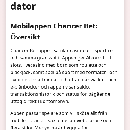
dator
Mobilappen Chancer Bet:
Översikt
Chancer Bet-appen samlar casino och sport i ett
och samma gränssnitt. Appen ger åtkomst till
slots, livecasino med bord som roulette och
blackjack, samt spel på sport med förmatch- och
liveodds. Insättningar och uttag går via kort och
e-plånböcker, och appen visar saldo,
transaktionshistorik och status för pågående
uttag direkt i kontomenyn.
Appen passar spelare som vill sköta allt från
mobilen utan att växla mellan webbläsare och
flera sidor. Menyerna är byggda för