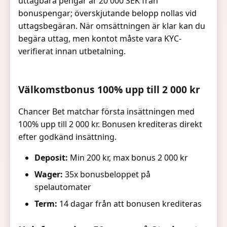
uttagbara pengar är 20 000 SEK från
bonuspengar; överskjutande belopp nollas vid
uttagsbegäran. När omsättningen är klar kan du
begära uttag, men kontot måste vara KYC-
verifierat innan utbetalning.
Välkomstbonus 100% upp till 2 000 kr
Chancer Bet matchar första insättningen med
100% upp till 2 000 kr. Bonusen krediteras direkt
efter godkänd insättning.
Deposit:
Min 200 kr, max bonus 2 000 kr
Wager:
35x bonusbeloppet på
spelautomater
Term:
14 dagar från att bonusen krediteras