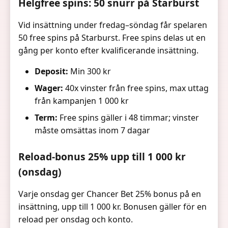
Helgfree spins: 50 snurr på Starburst
Vid insättning under fredag–söndag får spelaren
50 free spins på Starburst. Free spins delas ut en
gång per konto efter kvalificerande insättning.
Deposit:
Min 300 kr
Wager:
40x vinster från free spins, max uttag
från kampanjen 1 000 kr
Term:
Free spins gäller i 48 timmar; vinster
måste omsättas inom 7 dagar
Reload-bonus 25% upp till 1 000 kr
(onsdag)
Varje onsdag ger Chancer Bet 25% bonus på en
insättning, upp till 1 000 kr. Bonusen gäller för en
reload per onsdag och konto.