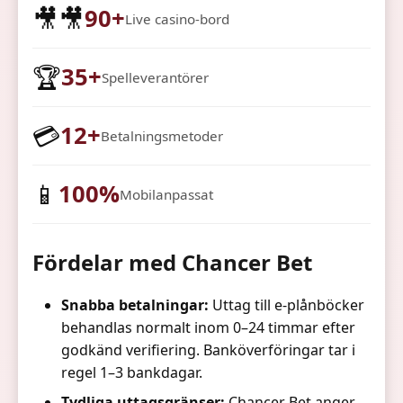
🎥
🎥
90+
Live casino-bord
🏆
35+
Spelleverantörer
💳
12+
Betalningsmetoder
📱
100%
Mobilanpassat
Fördelar med Chancer Bet
Snabba betalningar:
Uttag till e-plånböcker
behandlas normalt inom 0–24 timmar efter
godkänd verifiering. Banköverföringar tar i
regel 1–3 bankdagar.
Tydliga uttagsgränser:
Chancer Bet anger