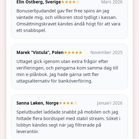
Elin Östberg, Sverige
★★★★☆
Mars 2026
Bonuserbjudandet gav fler free spins än jag
väntade mig, och villkoren stod tydligt i kassan.
Omsättningskravet kändes ändå högt för att vara
ett snabbspel.
Marek “Vistula”, Polen
★★★★★
November 2025
Uttaget gick igenom utan extra frågor efter
verifieringen, och pengarna kom samma dag till
min e-plånbok. Jag hade gärna sett fler
uttagsalternativ för banköverföring.
Sanna Løken, Norge
★★★★☆
Januari 2026
Spelutbudet laddade snabbt på mobilen och jag
hittade flera bordsspel med stabil stream. Söket i
lobbyn kändes segt när jag filtrerade på
leverantör.