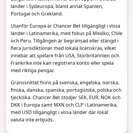
länder i Sydeuropa, bland annat Spanien,
Portugal och Grekland.
Utanför Europa är Chancer Bet tillgängligt i vissa
länder i Latinamerika, med fokus på Mexiko, Chile
och Peru. Tillgången är begränsad eller stängd i
flera jurisdiktioner med lokala licenskrav, vilket
innebär att spelare från USA, Storbritannien och
Frankrike inte kan registrera konto eller spela
med riktiga pengar.
Gränssnittet finns på svenska, engelska, norska,
finska, danska, spanska, portugisiska, polska och
tjeckiska. Chancer Bet stödjer SEK, EUR, NOK och
DKK i Europa samt MXN och CLP i Latinamerika,
med USD tillgängligt i vissa länder där lokal
valuta inte erbjuds.