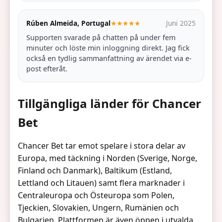
Rúben Almeida, Portugal
★★★★★
Juni 2025
Supporten svarade på chatten på under fem
minuter och löste min inloggning direkt. Jag fick
också en tydlig sammanfattning av ärendet via e-
post efteråt.
Tillgängliga länder för Chancer
Bet
Chancer Bet tar emot spelare i stora delar av
Europa, med täckning i Norden (Sverige, Norge,
Finland och Danmark), Baltikum (Estland,
Lettland och Litauen) samt flera marknader i
Centraleuropa och Östeuropa som Polen,
Tjeckien, Slovakien, Ungern, Rumänien och
Bulgarien. Plattformen är även öppen i utvalda