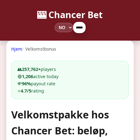
🎰 Chancer Bet
Hjem
Velkomstbonus
👥
257,762+
players
🟢
1,206
active today
💸
96%
payout rate
⭐
4.7/5
rating
Velkomstpakke hos
Chancer Bet: beløp,