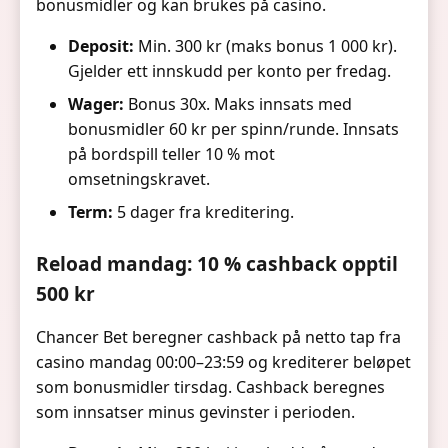
bonusmidler og kan brukes på casino.
Deposit:
Min. 300 kr (maks bonus 1 000 kr).
Gjelder ett innskudd per konto per fredag.
Wager:
Bonus 30x. Maks innsats med
bonusmidler 60 kr per spinn/runde. Innsats
på bordspill teller 10 % mot
omsetningskravet.
Term:
5 dager fra kreditering.
Reload mandag: 10 % cashback opptil
500 kr
Chancer Bet beregner cashback på netto tap fra
casino mandag 00:00–23:59 og krediterer beløpet
som bonusmidler tirsdag. Cashback beregnes
som innsatser minus gevinster i perioden.