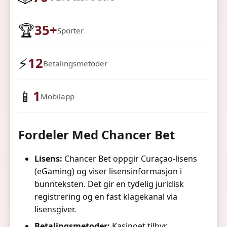
🏆
35+
Sporter
⚡
12
Betalingsmetoder
📱
1
Mobilapp
Fordeler Med Chancer Bet
Lisens:
Chancer Bet oppgir Curaçao-lisens
(eGaming) og viser lisensinformasjon i
bunnteksten. Det gir en tydelig juridisk
registrering og en fast klagekanal via
lisensgiver.
Betalingsmetoder:
Kasinoet tilbyr