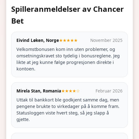
Spilleranmeldelser av Chancer
Bet
Eivind Løken, Norge
★★★★★
November 2025
Velkomstbonusen kom inn uten problemer, og
omsetningskravet sto tydelig i bonusreglene. Jeg
likte at jeg kunne følge progresjonen direkte i
kontoen.
Mirela Stan, Romania
★★★★☆
Februar 2026
Uttak til bankkort ble godkjent samme dag, men
pengene brukte to virkedager på å komme fram.
Statusloggen viste hvert steg, så jeg slapp å
gjette.