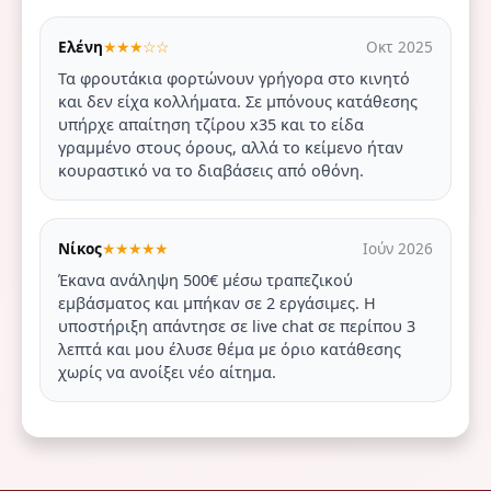
Ελένη
★★★☆☆
Οκτ 2025
Τα φρουτάκια φορτώνουν γρήγορα στο κινητό
και δεν είχα κολλήματα. Σε μπόνους κατάθεσης
υπήρχε απαίτηση τζίρου x35 και το είδα
γραμμένο στους όρους, αλλά το κείμενο ήταν
κουραστικό να το διαβάσεις από οθόνη.
Νίκος
★★★★★
Ιούν 2026
Έκανα ανάληψη 500€ μέσω τραπεζικού
εμβάσματος και μπήκαν σε 2 εργάσιμες. Η
υποστήριξη απάντησε σε live chat σε περίπου 3
λεπτά και μου έλυσε θέμα με όριο κατάθεσης
χωρίς να ανοίξει νέο αίτημα.