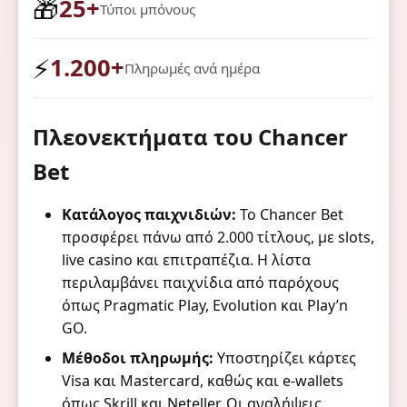
🎁
25+
Τύποι μπόνους
⚡
1.200+
Πληρωμές ανά ημέρα
Πλεονεκτήματα του Chancer
Bet
Κατάλογος παιχνιδιών:
Το Chancer Bet
προσφέρει πάνω από 2.000 τίτλους, με slots,
live casino και επιτραπέζια. Η λίστα
περιλαμβάνει παιχνίδια από παρόχους
όπως Pragmatic Play, Evolution και Play’n
GO.
Μέθοδοι πληρωμής:
Υποστηρίζει κάρτες
Visa και Mastercard, καθώς και e-wallets
όπως Skrill και Neteller. Οι αναλήψεις