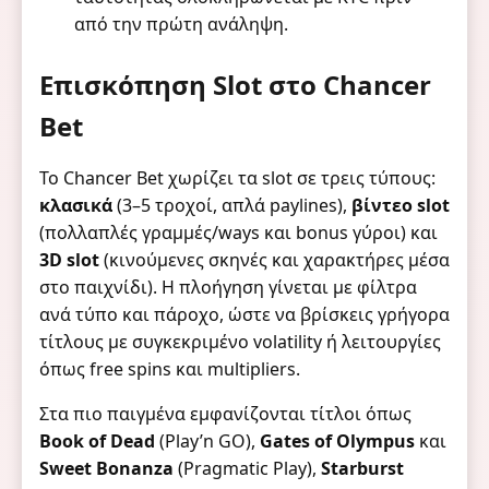
από την πρώτη ανάληψη.
Επισκόπηση Slot στο Chancer
Bet
Το Chancer Bet χωρίζει τα slot σε τρεις τύπους:
κλασικά
(3–5 τροχοί, απλά paylines),
βίντεο slot
(πολλαπλές γραμμές/ways και bonus γύροι) και
3D slot
(κινούμενες σκηνές και χαρακτήρες μέσα
στο παιχνίδι). Η πλοήγηση γίνεται με φίλτρα
ανά τύπο και πάροχο, ώστε να βρίσκεις γρήγορα
τίτλους με συγκεκριμένο volatility ή λειτουργίες
όπως free spins και multipliers.
Στα πιο παιγμένα εμφανίζονται τίτλοι όπως
Book of Dead
(Play’n GO),
Gates of Olympus
και
Sweet Bonanza
(Pragmatic Play),
Starburst