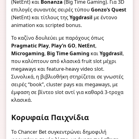
(NetEnt) και
Bonanza
(Big Time Gaming). Για 3D
επιλογές συναντάς σειρές τύπου
Gonzo’s Quest
(NetEnt) και τίτλους της
Yggdrasil
με έντονο
animation και scripted bonus.
Το καζίνο δουλεύει με παρόχους όπως
Pragmatic Play
,
Play’n GO
,
NetEnt
,
Microgaming
,
Big Time Gaming
και
Yggdrasil
,
που καλύπτουν από κλασικά fruit slot μέχρι
megaways και feature-heavy video slot.
Συνολικά, η βιβλιοθήκη στηρίζεται σε γνωστές
σειρές “book”, cluster pays και megaways, με
έμφαση σε βίντεο slot αντί για καθαρά 3-τροχα
κλασικά.
Κορυφαία Παιχνίδια
Το Chancer Bet συγκεντρώνει δημοφιλή