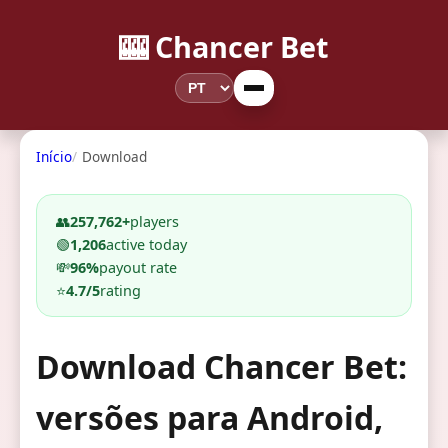
🎰 Chancer Bet
Início
Download
👥
257,762+
players
🟢
1,206
active today
💸
96%
payout rate
⭐
4.7/5
rating
Download Chancer Bet:
versões para Android,