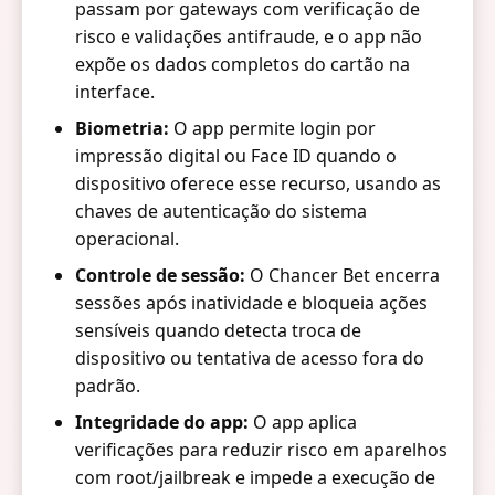
passam por gateways com verificação de
risco e validações antifraude, e o app não
expõe os dados completos do cartão na
interface.
Biometria:
O app permite login por
impressão digital ou Face ID quando o
dispositivo oferece esse recurso, usando as
chaves de autenticação do sistema
operacional.
Controle de sessão:
O Chancer Bet encerra
sessões após inatividade e bloqueia ações
sensíveis quando detecta troca de
dispositivo ou tentativa de acesso fora do
padrão.
Integridade do app:
O app aplica
verificações para reduzir risco em aparelhos
com root/jailbreak e impede a execução de