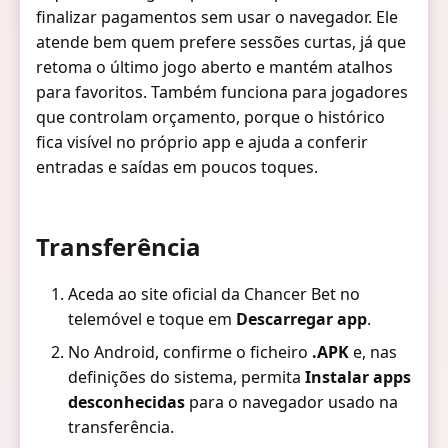
finalizar pagamentos sem usar o navegador. Ele
atende bem quem prefere sessões curtas, já que
retoma o último jogo aberto e mantém atalhos
para favoritos. Também funciona para jogadores
que controlam orçamento, porque o histórico
fica visível no próprio app e ajuda a conferir
entradas e saídas em poucos toques.
Transferência
Aceda ao site oficial da Chancer Bet no
telemóvel e toque em
Descarregar app
.
No Android, confirme o ficheiro
.APK
e, nas
definições do sistema, permita
Instalar apps
desconhecidas
para o navegador usado na
transferência.