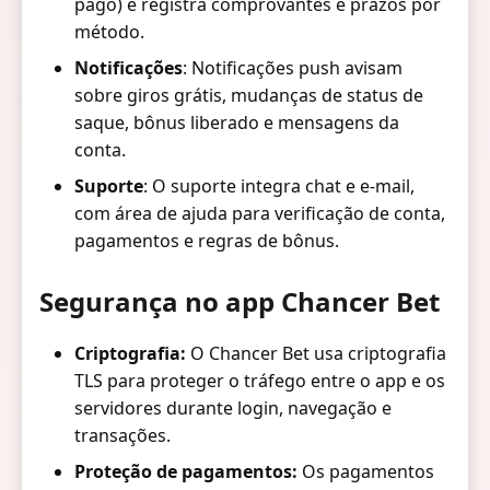
pago) e registra comprovantes e prazos por
método.
Notificações
: Notificações push avisam
sobre giros grátis, mudanças de status de
saque, bônus liberado e mensagens da
conta.
Suporte
: O suporte integra chat e e-mail,
com área de ajuda para verificação de conta,
pagamentos e regras de bônus.
Segurança no app Chancer Bet
Criptografia:
O Chancer Bet usa criptografia
TLS para proteger o tráfego entre o app e os
servidores durante login, navegação e
transações.
Proteção de pagamentos:
Os pagamentos