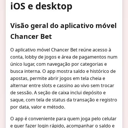
iOS e desktop
Visão geral do aplicativo móvel
Chancer Bet
O aplicativo móvel Chancer Bet reúne acesso à
conta, lobby de jogos e área de pagamentos num
único lugar, com navegação por categorias e
busca interna. O app mostra saldo e histórico de
apostas, permite abrir jogos em tela cheia e
alternar entre slots e cassino ao vivo sem trocar
de sessão. A seção de caixa inclui depósito e
saque, com tela de status da transação e registro
por data, valor e método.
O app é conveniente para quem joga pelo celular
e quer fazer login rápido, acompanhar o saldo e