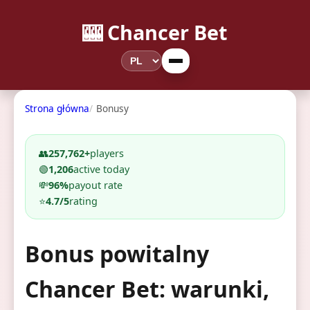
🎰 Chancer Bet
Strona główna
Bonusy
👥
257,762+
players
🟢
1,206
active today
💸
96%
payout rate
⭐
4.7/5
rating
Bonus powitalny
Chancer Bet: warunki,