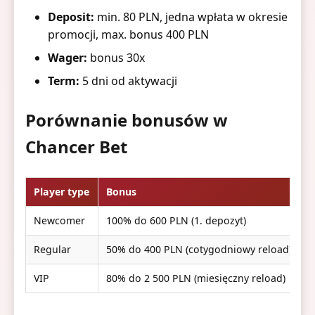
Deposit:
min. 80 PLN, jedna wpłata w okresie
promocji, max. bonus 400 PLN
Wager:
bonus 30x
Term:
5 dni od aktywacji
Porównanie bonusów w
Chancer Bet
Player type
Bonus
W
Newcomer
100% do 600 PLN (1. depozyt)
x
Regular
50% do 400 PLN (cotygodniowy reload)
x
VIP
80% do 2 500 PLN (miesięczny reload)
x