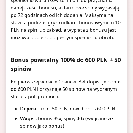
spełnienie warunków to 14 dni od przyznania
danej części bonusu, a darmowe spiny wygasają
po 72 godzinach od ich dodania. Maksymalna
stawka podczas gry środkami bonusowymi to 10
PLN na spin lub zakład, a wypłata z bonusu jest
możliwa dopiero po pełnym spełnieniu obrotu.
Bonus powitalny 100% do 600 PLN + 50
spinów
Po pierwszej wpłacie Chancer Bet dopisuje bonus
do 600 PLN i przyznaje 50 spinów na wybranym
slocie z puli promocji.
Deposit:
min. 50 PLN, max. bonus 600 PLN
Wager:
bonus 35x, spiny 40x (wygrane ze
spinów jako bonus)