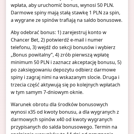
wpłata, aby uruchomić bonus, wynosi 50 PLN.
Darmowe spiny mają stałą stawkę 1 PLN za spin,
a wygrane ze spinów trafiają na saldo bonusowe.
Aby odebrać bonus: 1) zarejestruj konto w
Chancer Bet, 2) potwierdź e-mail i numer
telefonu, 3) wejdź do sekcji bonusów i wybierz
„Bonus powitalny”, 4) zrób pierwszą wpłatę
minimum 50 PLN i zaznacz akceptację bonusu, 5)
po zaksięgowaniu depozytu odbierz darmowe
spiny i zagraj nimi na wskazanym slocie. Druga i
trzecia część aktywują się po kolejnych wpłatach
w tym samym 7-dniowym oknie.
Warunek obrotu dla środków bonusowych
wynosi x35 od kwoty bonusu, a dla wygranych z
darmowych spinów x40 od kwoty wygranych
przypisanych do salda bonusowego. Termin na