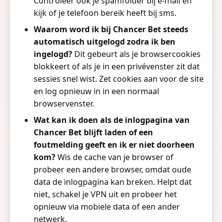
Controleer ook je spamfolder bij e-mail en
kijk of je telefoon bereik heeft bij sms.
Waarom word ik bij Chancer Bet steeds
automatisch uitgelogd zodra ik ben
ingelogd?
Dit gebeurt als je browsercookies
blokkeert of als je in een privévenster zit dat
sessies snel wist. Zet cookies aan voor de site
en log opnieuw in in een normaal
browservenster.
Wat kan ik doen als de inlogpagina van
Chancer Bet blijft laden of een
foutmelding geeft en ik er niet doorheen
kom?
Wis de cache van je browser of
probeer een andere browser, omdat oude
data de inlogpagina kan breken. Helpt dat
niet, schakel je VPN uit en probeer het
opnieuw via mobiele data of een ander
netwerk.