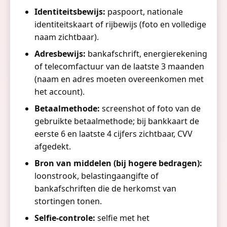
Identiteitsbewijs:
paspoort, nationale
identiteitskaart of rijbewijs (foto en volledige
naam zichtbaar).
Adresbewijs:
bankafschrift, energierekening
of telecomfactuur van de laatste 3 maanden
(naam en adres moeten overeenkomen met
het account).
Betaalmethode:
screenshot of foto van de
gebruikte betaalmethode; bij bankkaart de
eerste 6 en laatste 4 cijfers zichtbaar, CVV
afgedekt.
Bron van middelen (bij hogere bedragen):
loonstrook, belastingaangifte of
bankafschriften die de herkomst van
stortingen tonen.
Selfie-controle:
selfie met het