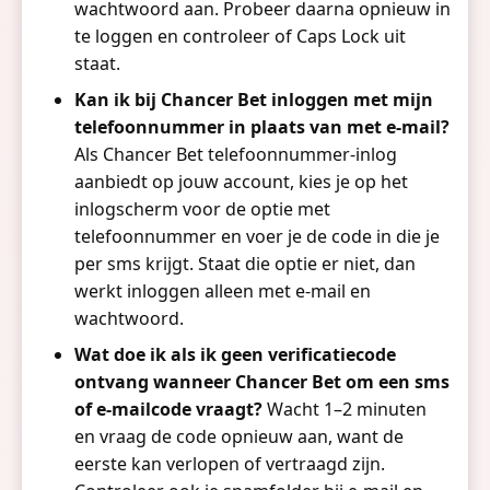
wachtwoord aan. Probeer daarna opnieuw in
te loggen en controleer of Caps Lock uit
staat.
Kan ik bij Chancer Bet inloggen met mijn
telefoonnummer in plaats van met e-mail?
Als Chancer Bet telefoonnummer-inlog
aanbiedt op jouw account, kies je op het
inlogscherm voor de optie met
telefoonnummer en voer je de code in die je
per sms krijgt. Staat die optie er niet, dan
werkt inloggen alleen met e-mail en
wachtwoord.
Wat doe ik als ik geen verificatiecode
ontvang wanneer Chancer Bet om een sms
of e-mailcode vraagt?
Wacht 1–2 minuten
en vraag de code opnieuw aan, want de
eerste kan verlopen of vertraagd zijn.