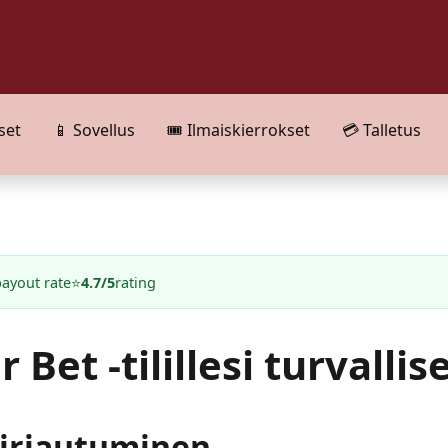
set
📱 Sovellus
🎟️ Ilmaiskierrokset
💳 Talletus
payout rate
⭐
4.7/5
rating
Bet -tilillesi turvallis
 kirjautuminen