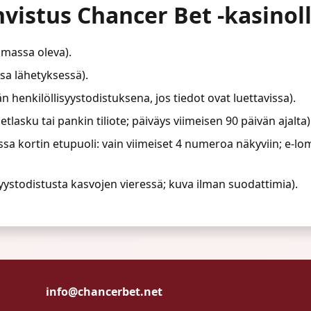
vistus Chancer Bet -kasinol
imassa oleva).
sa lähetyksessä).
n henkilöllisyystodistuksena, jos tiedot ovat luettavissa).
netlasku tai pankin tiliote; päiväys viimeisen 90 päivän ajalta)
sa kortin etupuoli: vain viimeiset 4 numeroa näkyviin; e-lo
isyystodistusta kasvojen vieressä; kuva ilman suodattimia).
info@chancerbet.net