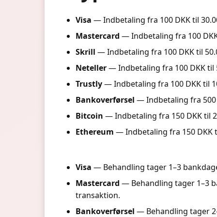
Visa
— Indbetaling fra 100 DKK til 30.
Mastercard
— Indbetaling fra 100 DKK
Skrill
— Indbetaling fra 100 DKK til 50.
Neteller
— Indbetaling fra 100 DKK til 
Trustly
— Indbetaling fra 100 DKK til 1
Bankoverførsel
— Indbetaling fra 500 
Bitcoin
— Indbetaling fra 150 DKK til 2
Ethereum
— Indbetaling fra 150 DKK ti
Visa
— Behandling tager 1–3 bankdage,
Mastercard
— Behandling tager 1–3 
transaktion.
Bankoverførsel
— Behandling tager 2–