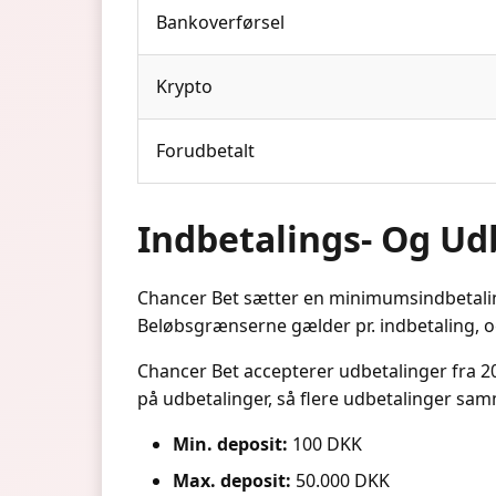
Bankoverførsel
Krypto
Forudbetalt
Indbetalings- Og U
Chancer Bet sætter en minimumsindbetalin
Beløbsgrænserne gælder pr. indbetaling, o
Chancer Bet accepterer udbetalinger fra 2
på udbetalinger, så flere udbetalinger sam
Min. deposit:
100 DKK
Max. deposit:
50.000 DKK