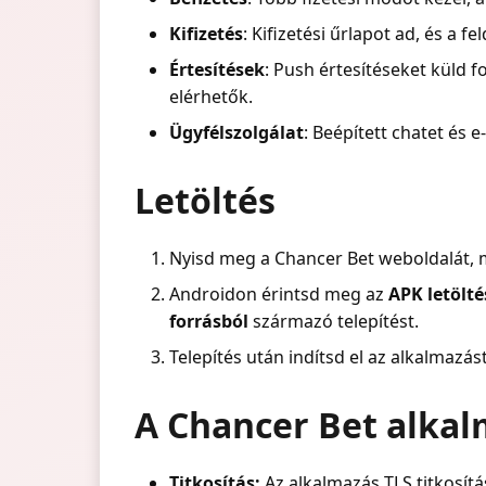
Kifizetés
: Kifizetési űrlapot ad, és a f
Értesítések
: Push értesítéseket küld 
elérhetők.
Ügyfélszolgálat
: Beépített chatet és
Letöltés
Nyisd meg a Chancer Bet weboldalát, 
Androidon érintsd meg az
APK letölté
forrásból
származó telepítést.
Telepítés után indítsd el az alkalmazás
A Chancer Bet alkal
Titkosítás:
Az alkalmazás TLS titkosít