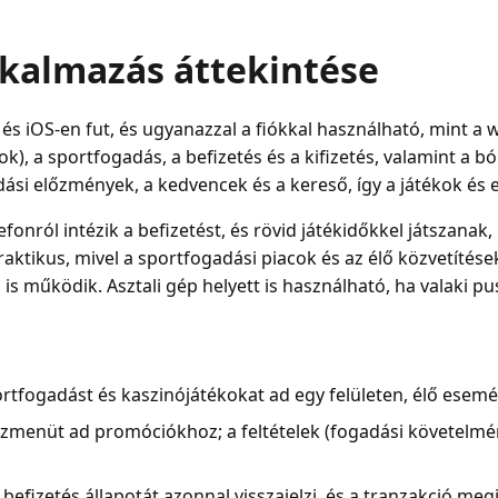
kalmazás áttekintése
s iOS-en fut, és ugyanazzal a fiókkal használható, mint a 
kok), a sportfogadás, a befizetés és a kifizetés, valamint 
dási előzmények, a kedvencek és a kereső, így a játékok é
onról intézik a befizetést, és rövid játékidőkkel játszanak,
raktikus, mivel a sportfogadási piacok és az élő közvetíté
 is működik. Asztali gép helyett is használható, ha valaki p
rtfogadást és kaszinójátékokat ad egy felületen, élő esemé
zmenüt ad promóciókhoz; a feltételek (fogadási követelmény
a befizetés állapotát azonnal visszajelzi, és a tranzakció me