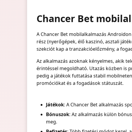
Chancer Bet mobilal
A Chancer Bet mobilalkalmazás Androidon é
rész (nyerőgépek, élő kaszinó, asztali játé
szekciót kap a tranzakcióelőzmény, a foga
Az alkalmazás azoknak kényelmes, akik telef
érintéssel megoldható. Utazás közben is p
pedig a játékok futtatása stabil mobilneten
promóciókat és a fogadások státuszát.
Játékok
: A Chancer Bet alkalmazás spo
Bónuszok
: Az alkalmazás külön bónus
meg.
Befizetés
: Több fizetési módot kezel, 